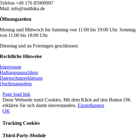
Telefon +49 176 85909997
Mail: info@natthika.de
Öffnungszeiten
Montag und Mittwoch bis Samstag von 11:00 bis 19:00 Uhr. Sonntag
von 11:00 bis 18:00 Uhr.
Dienstag und an Feiertagen geschlossen
Rechtliche Hinweise
Impressum
Haftungsausschluss
Datenschutzerklärung
Quellenangaben
Page load link
Diese Webseite nutzt Cookies. Mit dem Klick auf den Button OK
erklären Sie sich damit einverstanden.
Einstellungen
OK
Tracking Cookies
Third-Party-Module